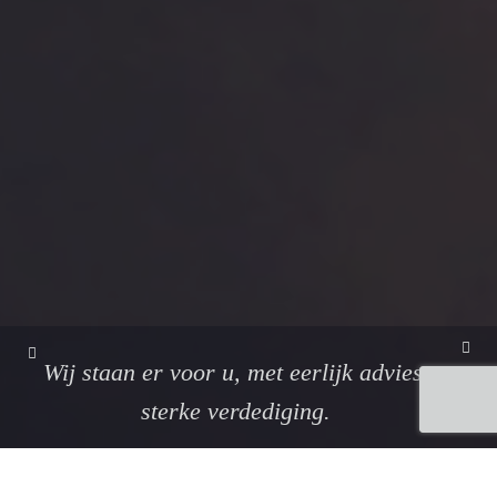
Wij staan er voor u, met eerlijk advies en
sterke verdediging.